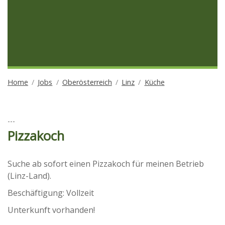
Home
Jobs
Oberösterreich
Linz
Küche
---
Pizzakoch
Suche ab sofort einen Pizzakoch für meinen Betrieb
(Linz-Land).
Beschäftigung: Vollzeit
Unterkunft vorhanden!