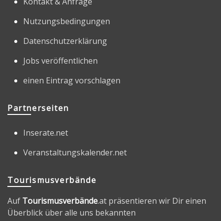
Kontakt & Anfrage
Nutzungsbedingungen
Datenschutzerklärung
Jobs veröffentlichen
einen Eintrag vorschlagen
Partnerseiten
Inserate.net
Veranstaltungskalender.net
Tourismusverbände
Auf
Tourismusverbände
.at präsentieren wir Dir einen
Überblick über alle uns bekannten