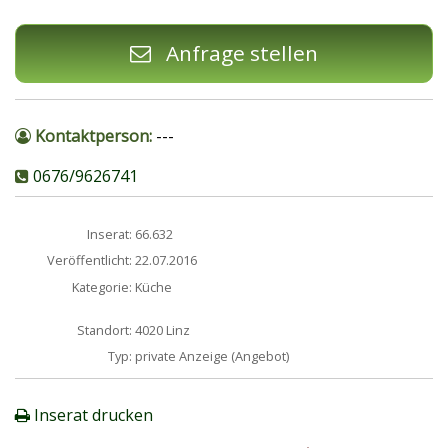
Anfrage stellen
Kontaktperson:
---
0676/9626741
Inserat:
66.632
Veröffentlicht:
22.07.2016
Kategorie:
Küche
Standort:
4020 Linz
Typ:
private Anzeige (Angebot)
Inserat drucken