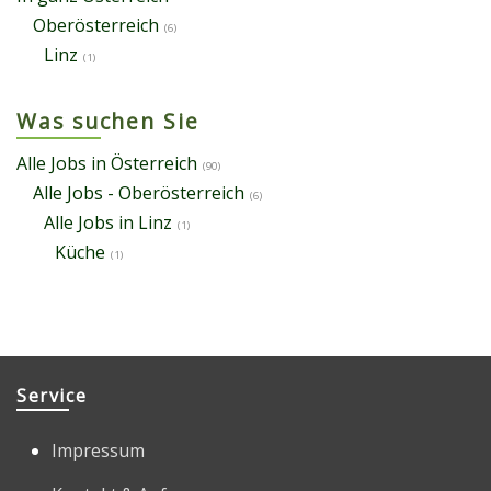
Oberösterreich
(6)
Linz
(1)
Was suchen Sie
Alle Jobs in Österreich
(90)
Alle Jobs - Oberösterreich
(6)
Alle Jobs in Linz
(1)
Küche
(1)
Service
Impressum