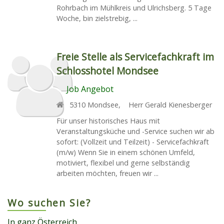
Rohrbach im Mühlkreis und Ulrichsberg. 5 Tage
Woche, bin zielstrebig, ...
Freie Stelle als Servicefachkraft im
Schlosshotel Mondsee
Job Angebot
5310
Mondsee
,
Herr Gerald Kienesberger
Für unser historisches Haus mit
Veranstaltungsküche und -Service suchen wir ab
sofort: (Vollzeit und Teilzeit) - Servicefachkraft
(m/w) Wenn Sie in einem schönen Umfeld,
motiviert, flexibel und gerne selbständig
arbeiten möchten, freuen wir ...
Wo suchen Sie?
In ganz Österreich