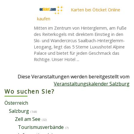
Karten bei Öticket Online
kaufen
Mitten im Zentrum von Hinterglemm, am Fuße
des Reiterkogels mit direktem Einstieg in den
Ski- und Wandercircus Saalbach-Hinterglemm-
Leogang, liegt das 5 Sterne Luxushotel Alpine
Palace und bietet für jeden Geschmack das
Richtige. Unser Hotel ...
Diese Veranstaltungen werden bereitgestellt vom
Veranstaltungskalender Salzburg
Wo suchen Sie?
Österreich
Salzburg
(144)
Zell am See
(32)
Tourismusverbände
(7)