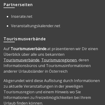
Partnerseiten
Inserate.net
Veranstaltungskalender.net
Tourismusverbände
Auf
Tourismusverbände
.at präsentieren wir Dir einen
Überblick über alle uns bekannten
Tourismusverbände
,
Tourismusregionen
, deren
Informationsbüros und Tourismusinformationen
anderer Urlaubsländer in Österreich
Abgerundet wird diese Auflistung durch Informationen
zu aktuelle Veranstaltungen in der jeweiligen
Tourismusregion und einem Hinweis wo Sie
Informationen zu Freizeitmöglichkeiten bei Ihrem
Urlaub finden können.