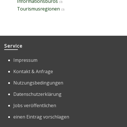
Informationsbüros
(3)
Tourismusregionen
(3)
Service
Impressum
Kontakt & Anfrage
Nutzungsbedingungen
Datenschutzerklärung
Jobs veröffentlichen
einen Eintrag vorschlagen