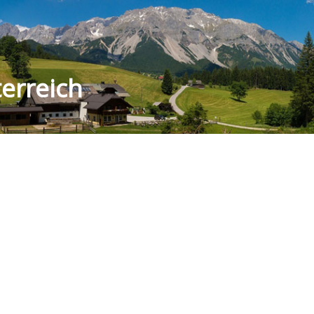
erreich