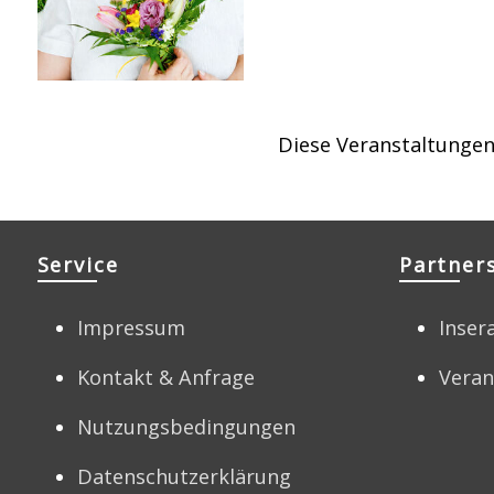
Diese Veranstaltungen
Service
Partner
Impressum
Inser
Kontakt & Anfrage
Veran
Nutzungsbedingungen
Datenschutzerklärung