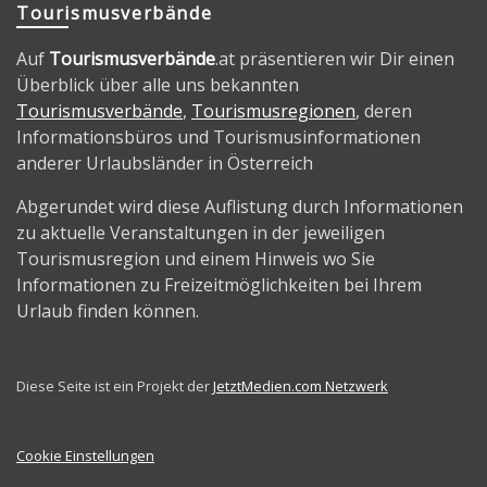
Tourismusverbände
Auf
Tourismusverbände
.at präsentieren wir Dir einen
Überblick über alle uns bekannten
Tourismusverbände
,
Tourismusregionen
, deren
Informationsbüros und Tourismusinformationen
anderer Urlaubsländer in Österreich
Abgerundet wird diese Auflistung durch Informationen
zu aktuelle Veranstaltungen in der jeweiligen
Tourismusregion und einem Hinweis wo Sie
Informationen zu Freizeitmöglichkeiten bei Ihrem
Urlaub finden können.
Diese Seite ist ein Projekt der
JetztMedien.com Netzwerk
Cookie Einstellungen