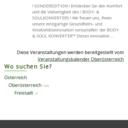
! SONDEREDITION ! Entdecken Sie den Komfort
und die Vielseitigkeit des ! BODY- &
SOULKONVERTERS ! Wir freuen uns, Ihnen
unsere einzigartige Gesundheits- und
Kreativitätsinnovation vorzustellen: der BODY-
& SOUL KONVERTER™ Dieses innovative ...
Diese Veranstaltungen werden bereitgestellt vom
Veranstaltungskalender Oberösterreich
Wo suchen Sie?
Österreich
Oberösterreich
(122)
Freistadt
(7)