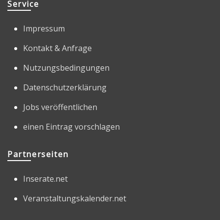
Service
Impressum
Kontakt & Anfrage
Nutzungsbedingungen
Datenschutzerklärung
Jobs veröffentlichen
einen Eintrag vorschlagen
Partnerseiten
Inserate.net
Veranstaltungskalender.net