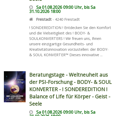
Sa 01.08.2026 09:00 Uhr, bis Sa
31.10.2026 18:00
Freistadt
-
4240
Freistadt
! SONDEREDITION ! Entdecken Sie den Komfort
und die Vielseitigkeit des ! BODY- &
SOULKONVERTERS ! Wir freuen uns, Ihnen
unsere einzigartige Gesundheits- und
Kreativitätsinnovation vorzustellen: der BODY-
& SOUL KONVERTER™ Dieses innovative ...
Beratungstage - Weltneuheit aus
der PSI-Forschung - BODY- & SOUL
KONVERTER - ! SONDEREDITION !
Balance of Life für Körper - Geist -
Seele
Sa 01.08.2026 09:00 Uhr, bis Sa