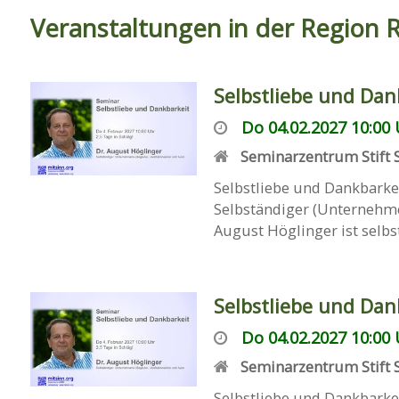
Veranstaltungen in der Region 
Selbstliebe und Dan
Do 04.02.2027 10:00 
Seminarzentrum Stift 
Selbstliebe und Dankbarkei
Selbständiger (Unternehme
August Höglinger ist selbst
Selbstliebe und Dan
Do 04.02.2027 10:00 
Seminarzentrum Stift 
Selbstliebe und Dankbarkei