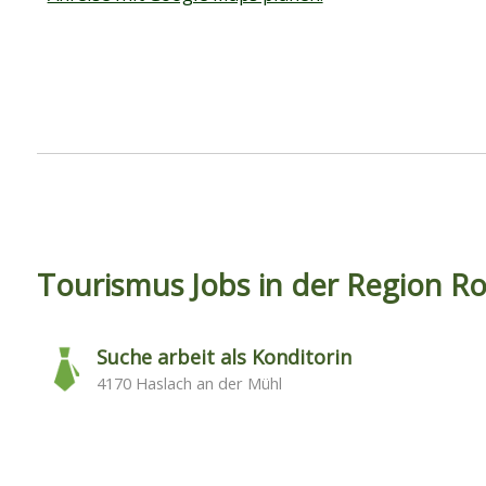
Tourismus Jobs in der Region R
Suche arbeit als Konditorin
4170 Haslach an der Mühl