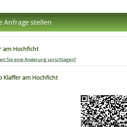
e Anfrage stellen
r am Hochficht
en Sie eine Änderung vorschlagen?
Klaffer am Hochficht