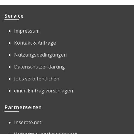
Service
Impressum
Kontakt & Anfrage
Nutzungsbedingungen
Datenschutzerklärung
Jobs veröffentlichen
einen Eintrag vorschlagen
Partnerseiten
Inserate.net