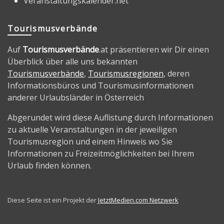
Veranstaltungskalender.net
Tourismusverbände
Auf
Tourismusverbände
.at präsentieren wir Dir einen
Überblick über alle uns bekannten
Tourismusverbände
,
Tourismusregionen
, deren
Informationsbüros und Tourismusinformationen
anderer Urlaubsländer in Österreich
Abgerundet wird diese Auflistung durch Informationen
zu aktuelle Veranstaltungen in der jeweiligen
Tourismusregion und einem Hinweis wo Sie
Informationen zu Freizeitmöglichkeiten bei Ihrem
Urlaub finden können.
Diese Seite ist ein Projekt der
JetztMedien.com Netzwerk