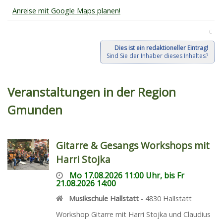
Anreise mit Google Maps planen!
C
Dies ist ein redaktioneller Eintrag!
Sind Sie der Inhaber dieses Inhaltes?
Veranstaltungen in der Region
Gmunden
Gitarre & Gesangs Workshops mit
Harri Stojka
Mo 17.08.2026 11:00 Uhr, bis Fr
21.08.2026 14:00
Musikschule Hallstatt
-
4830
Hallstatt
Workshop Gitarre mit Harri Stojka und Claudius