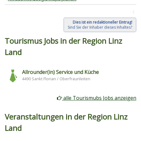
C
Dies ist ein redaktioneller Eintrag!
Sind Sie der Inhaber dieses Inhaltes?
Tourismus Jobs in der Region Linz
Land
Allrounder(in) Service und Küche
4490 Sankt Florian / Oberfraunleiten
alle Tourismubs Jobs anzeigen
Veranstaltungen in der Region Linz
Land