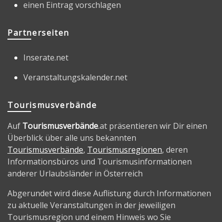
einen Eintrag vorschlagen
Partnerseiten
Inserate.net
Veranstaltungskalender.net
Tourismusverbände
Auf
Tourismusverbände
.at präsentieren wir Dir einen
Überblick über alle uns bekannten
Tourismusverbände
,
Tourismusregionen
, deren
Informationsbüros und Tourismusinformationen
anderer Urlaubsländer in Österreich
Abgerundet wird diese Auflistung durch Informationen
zu aktuelle Veranstaltungen in der jeweiligen
Tourismusregion und einem Hinweis wo Sie