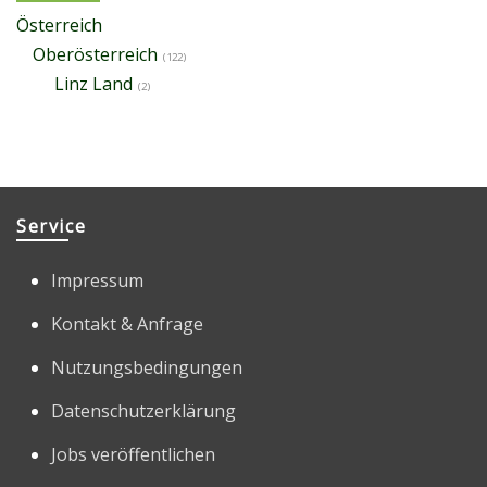
Österreich
Oberösterreich
(122)
Linz Land
(2)
Service
Impressum
Kontakt & Anfrage
Nutzungsbedingungen
Datenschutzerklärung
Jobs veröffentlichen