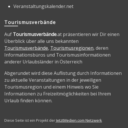
Veranstaltungskalender.net
Tourismusverbände
Auf
Tourismusverbände
.at präsentieren wir Dir einen
Überblick über alle uns bekannten
Tourismusverbände
,
Tourismusregionen
, deren
Informationsbüros und Tourismusinformationen
anderer Urlaubsländer in Österreich
Abgerundet wird diese Auflistung durch Informationen
zu aktuelle Veranstaltungen in der jeweiligen
Tourismusregion und einem Hinweis wo Sie
Informationen zu Freizeitmöglichkeiten bei Ihrem
Urlaub finden können.
Diese Seite ist ein Projekt der
JetztMedien.com Netzwerk