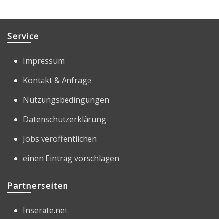
Service
Impressum
Kontakt & Anfrage
Nutzungsbedingungen
Datenschutzerklärung
Jobs veröffentlichen
einen Eintrag vorschlagen
Partnerseiten
Inserate.net