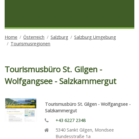
Home
Österreich
Salzburg
Salzburg Umgebung
Tourismusregionen
Tourismusbüro St. Gilgen -
Wolfgangsee - Salzkammergut
Tourismusbüro St. Gilgen - Wolfgangsee -
Salzkammergut
+43 6227 2348
5340
Sankt Gilgen
,
Mondsee
Bundesstraße 1a