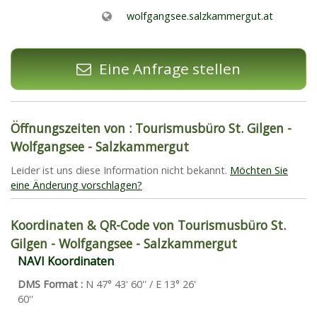
wolfgangsee.salzkammergut.at
Eine Anfrage stellen
Öffnungszeiten von : Tourismusbüro St. Gilgen -
Wolfgangsee - Salzkammergut
Leider ist uns diese Information nicht bekannt.
Möchten Sie
eine Änderung vorschlagen?
Koordinaten & QR-Code von Tourismusbüro St.
Gilgen - Wolfgangsee - Salzkammergut
NAVI Koordinaten
DMS Format :
N 47° 43' 60'' / E 13° 26'
60''