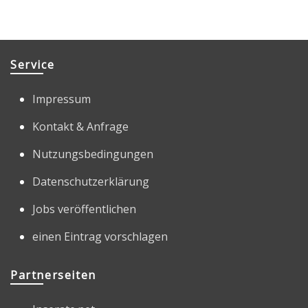
Service
Impressum
Kontakt & Anfrage
Nutzungsbedingungen
Datenschutzerklärung
Jobs veröffentlichen
einen Eintrag vorschlagen
Partnerseiten