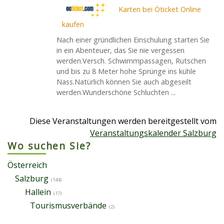
Karten bei Öticket Online
kaufen
Nach einer gründlichen Einschulung starten Sie
in ein Abenteuer, das Sie nie vergessen
werden.Versch. Schwimmpassagen, Rutschen
und bis zu 8 Meter hohe Sprünge ins kühle
Nass.Natürlich können Sie auch abgeseilt
werden.Wunderschöne Schluchten ...
Diese Veranstaltungen werden bereitgestellt vom
Veranstaltungskalender Salzburg
Wo suchen Sie?
Österreich
Salzburg
(144)
Hallein
(17)
Tourismusverbände
(2)