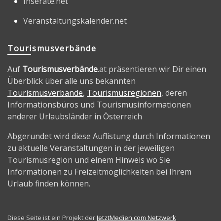
Inserate.net
Veranstaltungskalender.net
Tourismusverbände
Auf
Tourismusverbände
.at präsentieren wir Dir einen
Überblick über alle uns bekannten
Tourismusverbände
,
Tourismusregionen
, deren
Informationsbüros und Tourismusinformationen
anderer Urlaubsländer in Österreich
Abgerundet wird diese Auflistung durch Informationen
zu aktuelle Veranstaltungen in der jeweiligen
Tourismusregion und einem Hinweis wo Sie
Informationen zu Freizeitmöglichkeiten bei Ihrem
Urlaub finden können.
Diese Seite ist ein Projekt der
JetztMedien.com Netzwerk