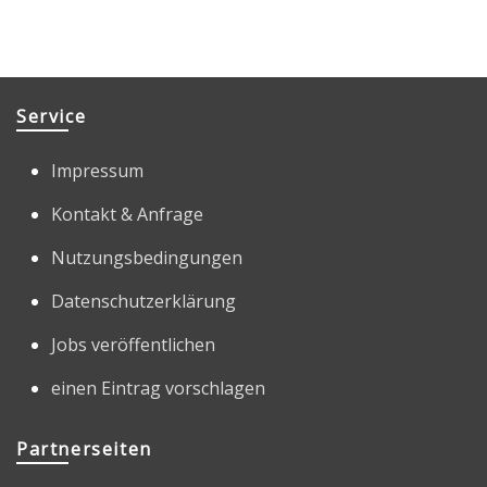
Service
Impressum
Kontakt & Anfrage
Nutzungsbedingungen
Datenschutzerklärung
Jobs veröffentlichen
einen Eintrag vorschlagen
Partnerseiten