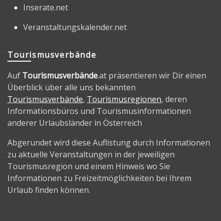
Inserate.net
Veranstaltungskalender.net
Tourismusverbände
Auf
Tourismusverbände
.at präsentieren wir Dir einen
Überblick über alle uns bekannten
Tourismusverbände
,
Tourismusregionen
, deren
Informationsbüros und Tourismusinformationen
anderer Urlaubsländer in Österreich
Abgerundet wird diese Auflistung durch Informationen
zu aktuelle Veranstaltungen in der jeweiligen
Tourismusregion und einem Hinweis wo Sie
Informationen zu Freizeitmöglichkeiten bei Ihrem
Urlaub finden können.