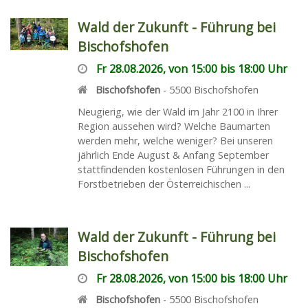
Wald der Zukunft - Führung bei
Bischofshofen
Fr 28.08.2026, von 15:00 bis 18:00 Uhr
Bischofshofen
-
5500
Bischofshofen
Neugierig, wie der Wald im Jahr 2100 in Ihrer
Region aussehen wird? Welche Baumarten
werden mehr, welche weniger? Bei unseren
jährlich Ende August & Anfang September
stattfindenden kostenlosen Führungen in den
Forstbetrieben der Österreichischen ...
Wald der Zukunft - Führung bei
Bischofshofen
Fr 28.08.2026, von 15:00 bis 18:00 Uhr
Bischofshofen
-
5500
Bischofshofen