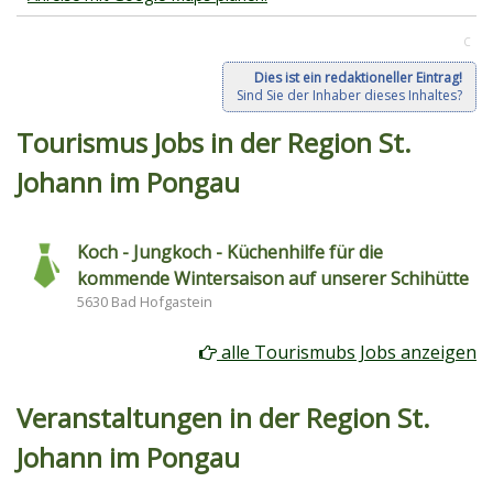
C
Dies ist ein redaktioneller Eintrag!
Sind Sie der Inhaber dieses Inhaltes?
Tourismus Jobs in der Region St.
Johann im Pongau
Koch - Jungkoch - Küchenhilfe für die
kommende Wintersaison auf unserer Schihütte
5630 Bad Hofgastein
alle Tourismubs Jobs anzeigen
Veranstaltungen in der Region St.
Johann im Pongau