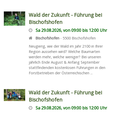
Wald der Zukunft - Führung bei
Bischofshofen
Sa 29.08.2026, von 09:00 bis 12:00 Uhr
Bischofshofen
-
5500
Bischofshofen
Neugierig, wie der Wald im Jahr 2100 in Ihrer
Region aussehen wird? Welche Baumarten
werden mehr, welche weniger? Bei unseren
jährlich Ende August & Anfang September
stattfindenden kostenlosen Führungen in den
Forstbetrieben der Österreichischen ...
Wald der Zukunft - Führung bei
Bischofshofen
Sa 29.08.2026, von 09:00 bis 12:00 Uhr