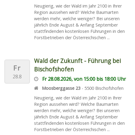
Neugierig, wie der Wald im Jahr 2100 in Ihrer
Region aussehen wird? Welche Baumarten
werden mehr, welche weniger? Bei unseren
jährlich Ende August & Anfang September
stattfindenden kostenlosen Führungen in den
Forstbetrieben der Österreichischen ...
Wald der Zukunft - Führung bei
Fr
Bischofshofen
28.8
Fr 28.08.2026, von 15:00 bis 18:00 Uhr
Moosberggasse 23
-
5500
Bischofshofen
Neugierig, wie der Wald im Jahr 2100 in Ihrer
Region aussehen wird? Welche Baumarten
werden mehr, welche weniger? Bei unseren
jährlich Ende August & Anfang September
stattfindenden kostenlosen Führungen in den
Forstbetrieben der Österreichischen ...