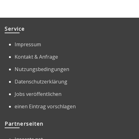
Service
Impressum
Kontakt & Anfrage
Nutzungsbedingungen
Datenschutzerklärung
Jobs veröffentlichen
einen Eintrag vorschlagen
Partnerseiten