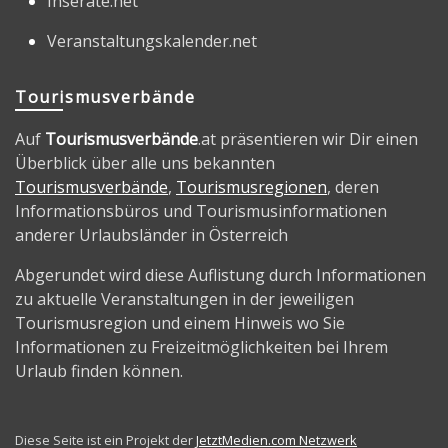
Inserate.net
Veranstaltungskalender.net
Tourismusverbände
Auf
Tourismusverbände
.at präsentieren wir Dir einen
Überblick über alle uns bekannten
Tourismusverbände
,
Tourismusregionen
, deren
Informationsbüros und Tourismusinformationen
anderer Urlaubsländer in Österreich
Abgerundet wird diese Auflistung durch Informationen
zu aktuelle Veranstaltungen in der jeweiligen
Tourismusregion und einem Hinweis wo Sie
Informationen zu Freizeitmöglichkeiten bei Ihrem
Urlaub finden können.
Diese Seite ist ein Projekt der
JetztMedien.com Netzwerk