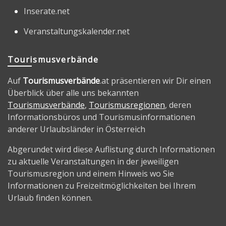
Inserate.net
Veranstaltungskalender.net
Tourismusverbände
Auf
Tourismusverbände
.at präsentieren wir Dir einen
Überblick über alle uns bekannten
Tourismusverbände
,
Tourismusregionen
, deren
Informationsbüros und Tourismusinformationen
anderer Urlaubsländer in Österreich
Abgerundet wird diese Auflistung durch Informationen
zu aktuelle Veranstaltungen in der jeweiligen
Tourismusregion und einem Hinweis wo Sie
Informationen zu Freizeitmöglichkeiten bei Ihrem
Urlaub finden können.