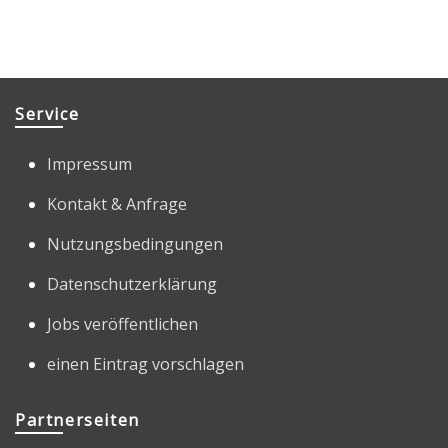
Service
Impressum
Kontakt & Anfrage
Nutzungsbedingungen
Datenschutzerklärung
Jobs veröffentlichen
einen Eintrag vorschlagen
Partnerseiten