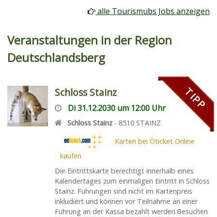
alle Tourismubs Jobs anzeigen
Veranstaltungen in der Region
Deutschlandsberg
TIPP
Schloss Stainz
Di 31.12.2030 um 12:00 Uhr
Schloss Stainz
-
8510
STAINZ
Karten bei Öticket Online
kaufen
Die Eintrittskarte berechtigt innerhalb eines
Kalendertages zum einmaligen Eintritt in Schloss
Stainz. Führungen sind nicht im Kartenpreis
inkludiert und können vor Teilnahme an einer
Führung an der Kassa bezahlt werden.Besuchen