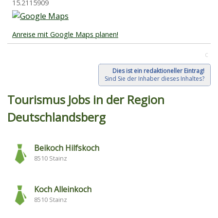
15.2115909
Anreise mit Google Maps planen!
C
Dies ist ein redaktioneller Eintrag!
Sind Sie der Inhaber dieses Inhaltes?
Tourismus Jobs in der Region
Deutschlandsberg
Beikoch Hilfskoch
8510 Stainz
Koch Alleinkoch
8510 Stainz