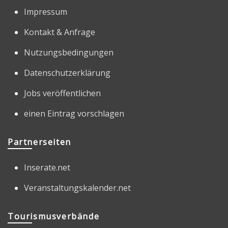
Impressum
Kontakt & Anfrage
Nutzungsbedingungen
Datenschutzerklärung
Jobs veröffentlichen
einen Eintrag vorschlagen
Partnerseiten
Inserate.net
Veranstaltungskalender.net
Tourismusverbände