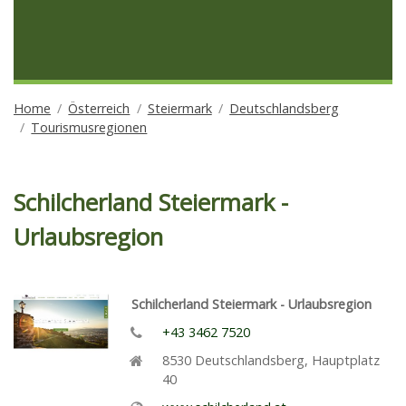
Home
Österreich
Steiermark
Deutschlandsberg
Tourismusregionen
Schilcherland Steiermark -
Urlaubsregion
Schilcherland Steiermark - Urlaubsregion
+43 3462 7520
8530
Deutschlandsberg
,
Hauptplatz
40