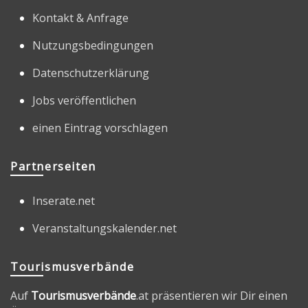
Kontakt & Anfrage
Nutzungsbedingungen
Datenschutzerklärung
Jobs veröffentlichen
einen Eintrag vorschlagen
Partnerseiten
Inserate.net
Veranstaltungskalender.net
Tourismusverbände
Auf
Tourismusverbände
.at präsentieren wir Dir einen