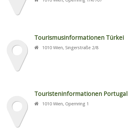
Tourismusinformationen Türkei
1010
Wien
,
Singerstraße 2/8
Touristeninformationen Portugal
1010
Wien
,
Opernring 1