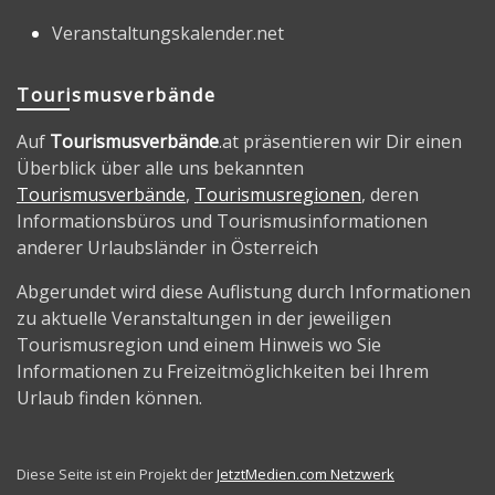
Veranstaltungskalender.net
Tourismusverbände
Auf
Tourismusverbände
.at präsentieren wir Dir einen
Überblick über alle uns bekannten
Tourismusverbände
,
Tourismusregionen
, deren
Informationsbüros und Tourismusinformationen
anderer Urlaubsländer in Österreich
Abgerundet wird diese Auflistung durch Informationen
zu aktuelle Veranstaltungen in der jeweiligen
Tourismusregion und einem Hinweis wo Sie
Informationen zu Freizeitmöglichkeiten bei Ihrem
Urlaub finden können.
Diese Seite ist ein Projekt der
JetztMedien.com Netzwerk