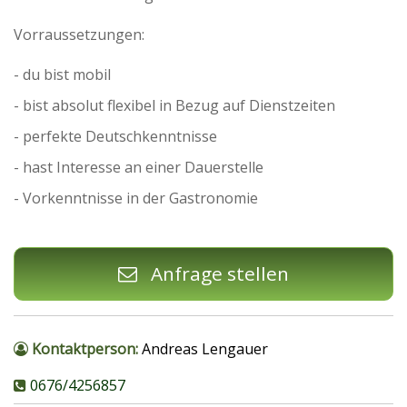
Vorraussetzungen:
- du bist mobil
- bist absolut flexibel in Bezug auf Dienstzeiten
- perfekte Deutschkenntnisse
- hast Interesse an einer Dauerstelle
- Vorkenntnisse in der Gastronomie
Anfrage stellen
Kontaktperson:
Andreas Lengauer
0676/4256857