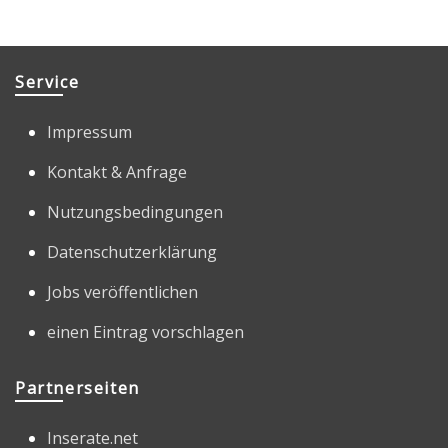
Service
Impressum
Kontakt & Anfrage
Nutzungsbedingungen
Datenschutzerklärung
Jobs veröffentlichen
einen Eintrag vorschlagen
Partnerseiten
Inserate.net