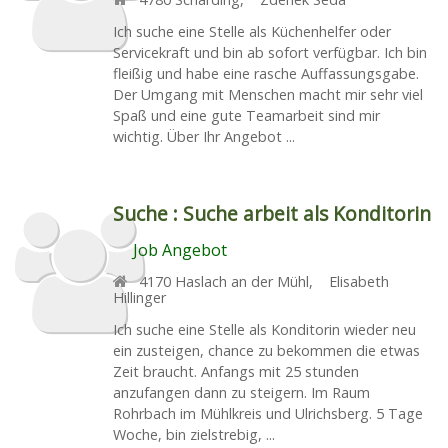
Ich suche eine Stelle als Küchenhelfer oder
Servicekraft und bin ab sofort verfügbar. Ich bin
fleißig und habe eine rasche Auffassungsgabe.
Der Umgang mit Menschen macht mir sehr viel
Spaß und eine gute Teamarbeit sind mir
wichtig. Über Ihr Angebot ...
Suche :
Suche arbeit als Konditorin
Job Angebot
4170
Haslach an der Mühl
,
Elisabeth
Hillinger
Ich suche eine Stelle als Konditorin wieder neu
ein zusteigen, chance zu bekommen die etwas
Zeit braucht. Anfangs mit 25 stunden
anzufangen dann zu steigern. Im Raum
Rohrbach im Mühlkreis und Ulrichsberg. 5 Tage
Woche, bin zielstrebig, ...