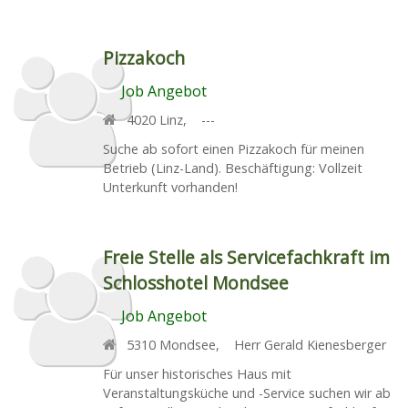
Pizzakoch
Job Angebot
4020
Linz
,
---
Suche ab sofort einen Pizzakoch für meinen
Betrieb (Linz-Land). Beschäftigung: Vollzeit
Unterkunft vorhanden!
Freie Stelle als Servicefachkraft im
Schlosshotel Mondsee
Job Angebot
5310
Mondsee
,
Herr Gerald Kienesberger
Für unser historisches Haus mit
Veranstaltungsküche und -Service suchen wir ab