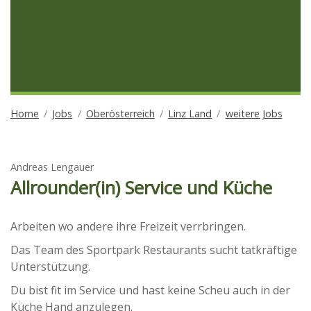
Home
Jobs
Oberösterreich
Linz Land
weitere Jobs
Andreas Lengauer
Allrounder(in) Service und Küche
Arbeiten wo andere ihre Freizeit verrbringen.
Das Team des Sportpark Restaurants sucht tatkräftige
Unterstützung.
Du bist fit im Service und hast keine Scheu auch in der
Küche Hand anzulegen.