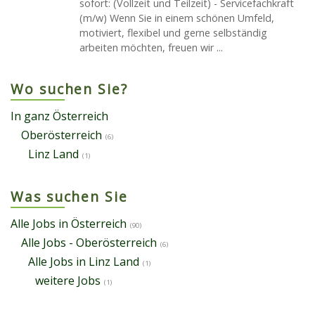
sofort: (Vollzeit und Teilzeit) - Servicefachkraft
(m/w) Wenn Sie in einem schönen Umfeld,
motiviert, flexibel und gerne selbständig
arbeiten möchten, freuen wir ...
Wo suchen Sie?
In ganz Österreich
Oberösterreich
(6)
Linz Land
(1)
Was suchen Sie
Alle Jobs in Österreich
(90)
Alle Jobs - Oberösterreich
(6)
Alle Jobs in Linz Land
(1)
weitere Jobs
(1)