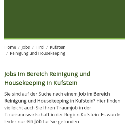
Home
Jobs
Tirol
Kufstein
Reinigung und Housekeeping
Jobs im Bereich Reinigung und
Housekeeping in Kufstein
Sie sind auf der Suche nach einem
Job im Bereich
Reinigung und Housekeeping in Kufstein
? Hier finden
vielleicht auch Sie Ihren Traumjob in der
Tourismuswirtschaft in der Region Kufstein. Es wurde
leider nur
ein Job
für Sie gefunden.