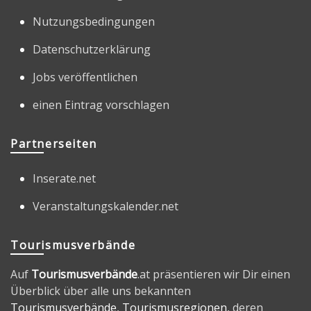
Nutzungsbedingungen
Datenschutzerklärung
Jobs veröffentlichen
einen Eintrag vorschlagen
Partnerseiten
Inserate.net
Veranstaltungskalender.net
Tourismusverbände
Auf
Tourismusverbände
.at präsentieren wir Dir einen
Überblick über alle uns bekannten
Tourismusverbände
,
Tourismusregionen
, deren