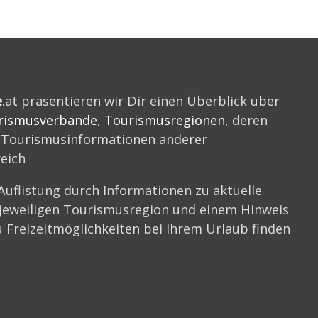
e
.at präsentieren wir Dir einen Überblick über
rismusverbände
,
Tourismusregionen
, deren
 Tourismusinformationen anderer
reich
Auflistung durch Informationen zu aktuelle
 jeweiligen Tourismusregion und einem Hinweis
 Freizeitmöglichkeiten bei Ihrem Urlaub finden