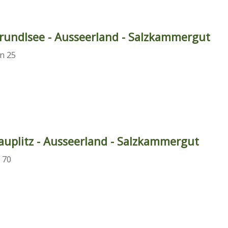
rundlsee - Ausseerland - Salzkammergut
n 25
uplitz - Ausseerland - Salzkammergut
 70