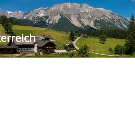
erreich