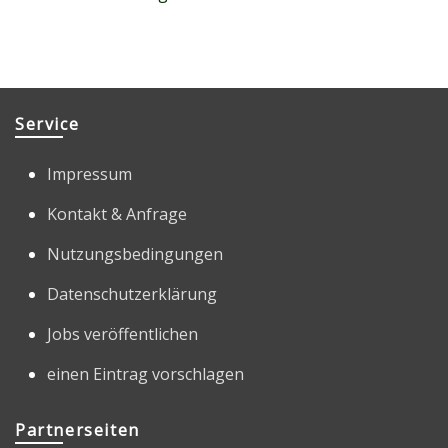
Service
Impressum
Kontakt & Anfrage
Nutzungsbedingungen
Datenschutzerklärung
Jobs veröffentlichen
einen Eintrag vorschlagen
Partnerseiten