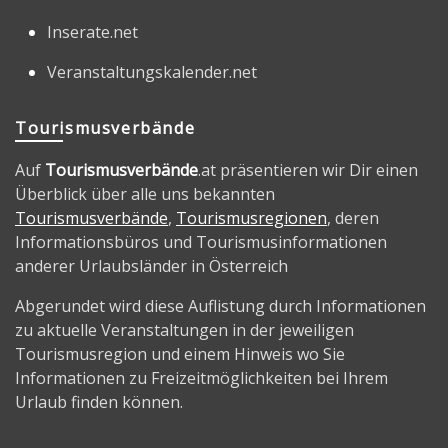
Inserate.net
Veranstaltungskalender.net
Tourismusverbände
Auf
Tourismusverbände
.at präsentieren wir Dir einen
Überblick über alle uns bekannten
Tourismusverbände
,
Tourismusregionen
, deren
Informationsbüros und Tourismusinformationen
anderer Urlaubsländer in Österreich
Abgerundet wird diese Auflistung durch Informationen
zu aktuelle Veranstaltungen in der jeweiligen
Tourismusregion und einem Hinweis wo Sie
Informationen zu Freizeitmöglichkeiten bei Ihrem
Urlaub finden können.