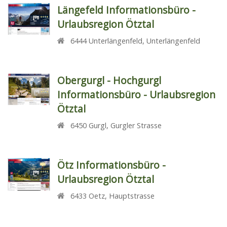
Längefeld Informationsbüro -
Urlaubsregion Ötztal
6444
Unterlängenfeld
,
Unterlängenfeld
Obergurgl - Hochgurgl
Informationsbüro - Urlaubsregion
Ötztal
6450
Gurgl
,
Gurgler Strasse
Ötz Informationsbüro -
Urlaubsregion Ötztal
6433
Oetz
,
Hauptstrasse