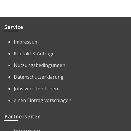
Service
Impressum
Kontakt & Anfrage
Nutzungsbedingungen
Datenschutzerklärung
Jobs veröffentlichen
einen Eintrag vorschlagen
Partnerseiten