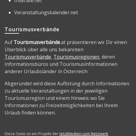
Inserate.net
Veranstaltungskalender.net
Tourismusverbände
Auf
Tourismusverbände
.at präsentieren wir Dir einen
Überblick über alle uns bekannten
Tourismusverbände
,
Tourismusregionen
, deren
Informationsbüros und Tourismusinformationen
anderer Urlaubsländer in Österreich
Abgerundet wird diese Auflistung durch Informationen
zu aktuelle Veranstaltungen in der jeweiligen
Tourismusregion und einem Hinweis wo Sie
Informationen zu Freizeitmöglichkeiten bei Ihrem
Urlaub finden können.
Diese Seite ist ein Projekt der
JetztMedien.com Netzwerk