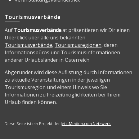
Tourismusverbände
Auf
Tourismusverbände
.at präsentieren wir Dir einen
Überblick über alle uns bekannten
Tourismusverbände
,
Tourismusregionen
, deren
Informationsbüros und Tourismusinformationen
anderer Urlaubsländer in Österreich
Abgerundet wird diese Auflistung durch Informationen
zu aktuelle Veranstaltungen in der jeweiligen
Tourismusregion und einem Hinweis wo Sie
Informationen zu Freizeitmöglichkeiten bei Ihrem
Urlaub finden können.
Diese Seite ist ein Projekt der
JetztMedien.com Netzwerk