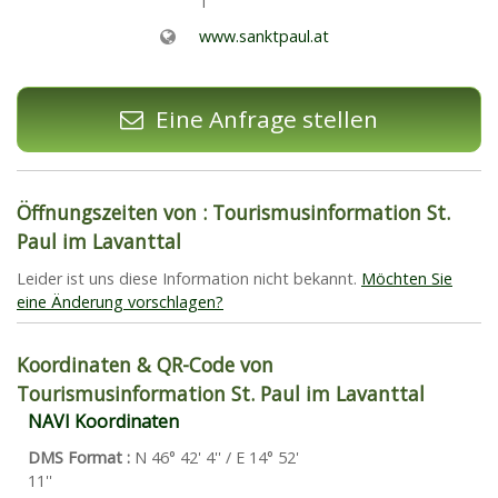
1
www.sanktpaul.at
Eine Anfrage stellen
Öffnungszeiten von : Tourismusinformation St.
Paul im Lavanttal
Leider ist uns diese Information nicht bekannt.
Möchten Sie
eine Änderung vorschlagen?
Koordinaten & QR-Code von
Tourismusinformation St. Paul im Lavanttal
NAVI Koordinaten
DMS Format :
N 46° 42' 4'' / E 14° 52'
11''