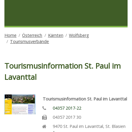
Home
Österreich
Kärnten
Wolfsberg
Tourismusverbände
Tourismusinformation St. Paul im
Lavanttal
Tourismusinformation St. Paul im Lavanttal
04357 2017-22
04357 2017 30
9470
St. Paul im Lavanttal
,
St. Blasien