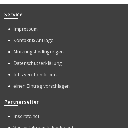
Service
Impressum
Kontakt & Anfrage
Nutzungsbedingungen
Datenschutzerklärung
Jobs veröffentlichen
einen Eintrag vorschlagen
Partnerseiten
Inserate.net
Veranstaltungskalender.net