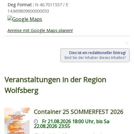
Deg Format :
N
46.7011537
/ E
14.869809600000053
Anreise mit Google Maps planen!
C
Dies ist ein redaktioneller Eintrag!
Sind Sie der Inhaber dieses Inhaltes?
Veranstaltungen in der Region
Wolfsberg
Container 25 SOMMERFEST 2026
Fr 21.08.2026 18:00 Uhr, bis Sa
22.08.2026 23:55