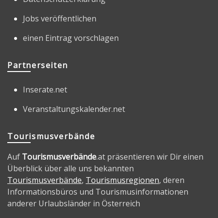
Jobs veröffentlichen
einen Eintrag vorschlagen
Partnerseiten
Inserate.net
Veranstaltungskalender.net
Tourismusverbände
Auf
Tourismusverbände
.at präsentieren wir Dir einen
Überblick über alle uns bekannten
Tourismusverbände
,
Tourismusregionen
, deren
Informationsbüros und Tourismusinformationen
anderer Urlaubsländer in Österreich