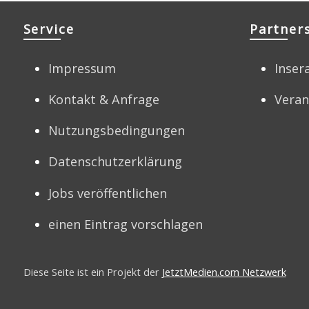
Service
Partner
Impressum
Inser
Kontakt & Anfrage
Veran
Nutzungsbedingungen
Datenschutzerklärung
Jobs veröffentlichen
einen Eintrag vorschlagen
Diese Seite ist ein Projekt der
JetztMedien.com Netzwerk