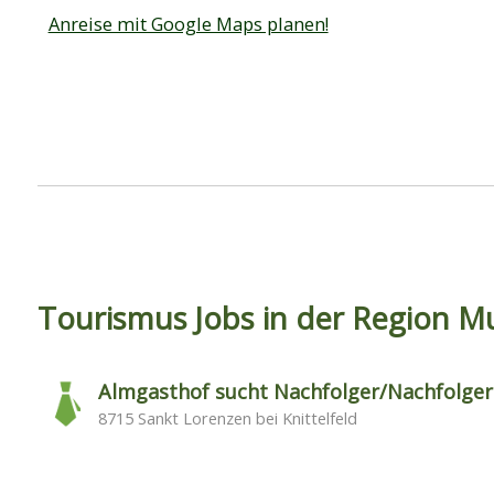
Anreise mit Google Maps planen!
Tourismus Jobs in der Region Mu
Almgasthof sucht Nachfolger/Nachfolger
8715 Sankt Lorenzen bei Knittelfeld