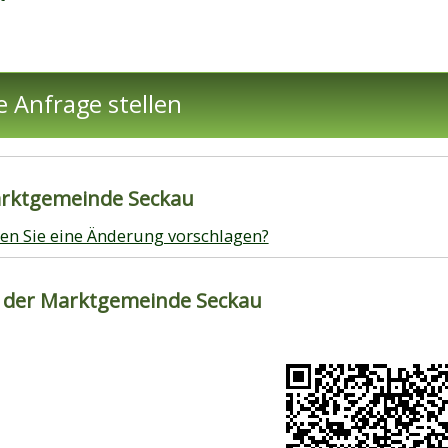
e Anfrage stellen
arktgemeinde Seckau
en Sie eine Änderung vorschlagen?
 der Marktgemeinde Seckau