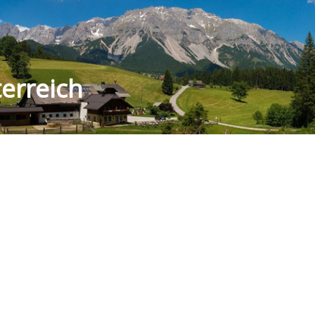
erreich